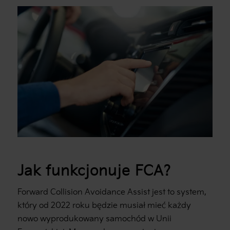
Jak funkcjonuje FCA?
Forward Collision Avoidance Assist jest to system,
który od 2022 roku będzie musiał mieć każdy
nowo wyprodukowany samochód w Unii