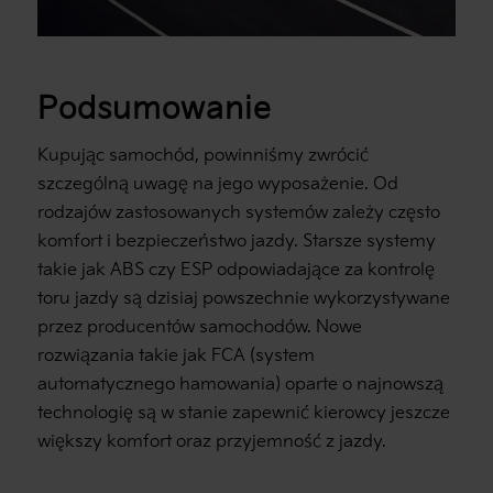
Podsumowanie
Kupując samochód, powinniśmy zwrócić
szczególną uwagę na jego wyposażenie. Od
rodzajów zastosowanych systemów zależy często
komfort i bezpieczeństwo jazdy. Starsze systemy
takie jak ABS czy ESP odpowiadające za kontrolę
toru jazdy są dzisiaj powszechnie wykorzystywane
przez producentów samochodów. Nowe
rozwiązania takie jak FCA (system
automatycznego hamowania) oparte o najnowszą
technologię są w stanie zapewnić kierowcy jeszcze
większy komfort oraz przyjemność z jazdy.