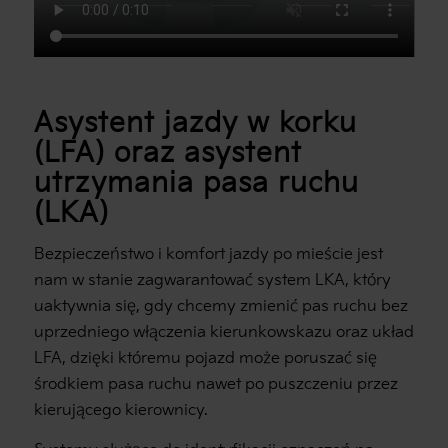
Asystent jazdy w korku
(LFA) oraz asystent
utrzymania pasa ruchu
(LKA)
Bezpieczeństwo i komfort jazdy po mieście jest
nam w stanie zagwarantować system LKA, który
uaktywnia się, gdy chcemy zmienić pas ruchu bez
uprzedniego włączenia kierunkowskazu oraz układ
LFA, dzięki któremu pojazd może poruszać się
środkiem pasa ruchu nawet po puszczeniu przez
kierującego kierownicy.