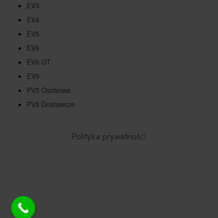
EV3
EV4
EV5
EV6
EV6 GT
EV9
PV5 Osobowe
PV5 Dostawcze
Polityka prywatności