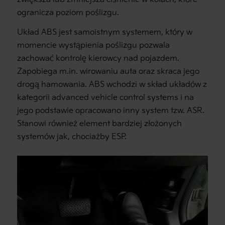
ogranicza poziom poślizgu.
Układ ABS jest samoistnym systemem, który w
momencie wystąpienia poślizgu pozwala
zachować kontrolę kierowcy nad pojazdem.
Zapobiega m.in. wirowaniu auta oraz skraca jego
drogą hamowania. ABS wchodzi w skład układów z
kategorii advanced vehicle control systems i na
jego podstawie opracowano inny system tzw. ASR.
Stanowi również element bardziej złożonych
systemów jak, chociażby ESP.