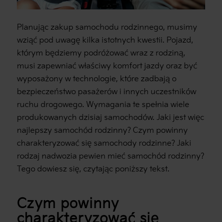
Planując zakup samochodu rodzinnego, musimy
wziąć pod uwagę kilka istotnych kwestii. Pojazd,
którym będziemy podróżować wraz z rodziną,
musi zapewniać właściwy komfort jazdy oraz być
wyposażony w technologie, które zadbają o
bezpieczeństwo pasażerów i innych uczestników
ruchu drogowego. Wymagania te spełnia wiele
produkowanych dzisiaj samochodów. Jaki jest więc
najlepszy samochód rodzinny? Czym powinny
charakteryzować się samochody rodzinne? Jaki
rodzaj nadwozia pewien mieć samochód rodzinny?
Tego dowiesz się, czytając poniższy tekst.
Czym powinny
charakteryzować się