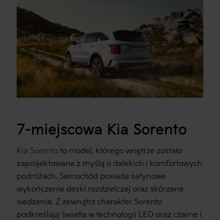
7-miejscowa Kia Sorento
Kia Sorento
to model, którego wnętrze zostało
zaprojektowane z myślą o dalekich i komfortowych
podróżach. Samochód posiada satynowe
wykończenie deski rozdzielczej oraz skórzane
siedzenia. Z zewnątrz charakter Sorento
podkreślają światła w technologii LED oraz czarne i