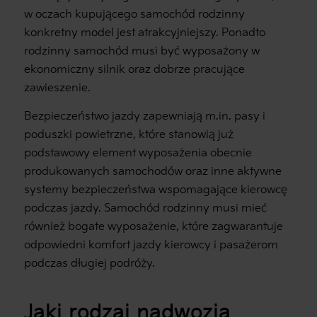
w oczach kupującego samochód rodzinny
konkretny model jest atrakcyjniejszy. Ponadto
rodzinny samochód musi być wyposażony w
ekonomiczny silnik oraz dobrze pracujące
zawieszenie.
Bezpieczeństwo jazdy zapewniają m.in. pasy i
poduszki powietrzne, które stanowią już
podstawowy element wyposażenia obecnie
produkowanych samochodów oraz inne aktywne
systemy bezpieczeństwa wspomagające kierowcę
podczas jazdy. Samochód rodzinny musi mieć
również bogate wyposażenie, które zagwarantuje
odpowiedni komfort jazdy kierowcy i pasażerom
podczas długiej podróży.
Jaki rodzaj nadwozia