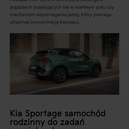
pojazdach znajdujących się w martwym polu czy
mechanizm wspomagania jazdy, który pomaga
utrzymać koncentrację kierowcy.
Kia Sportage samochód
rodzinny do zadań