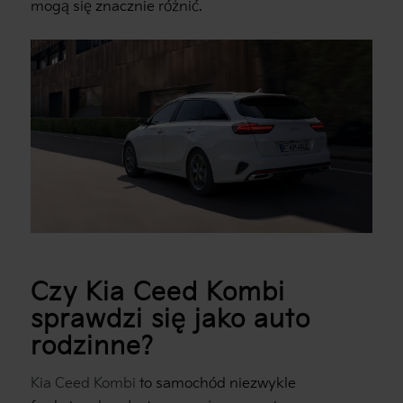
mogą się znacznie różnić.
Czy Kia Ceed Kombi
sprawdzi się jako auto
rodzinne?
Kia Ceed Kombi
to samochód niezwykle