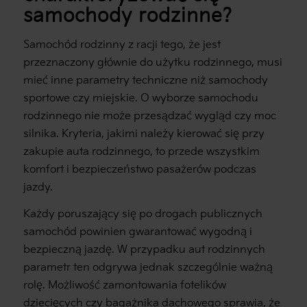
samochody rodzinne?
Samochód rodzinny z racji tego, że jest
przeznaczony głównie do użytku rodzinnego, musi
mieć inne parametry techniczne niż samochody
sportowe czy miejskie. O wyborze samochodu
rodzinnego nie może przesądzać wygląd czy moc
silnika. Kryteria, jakimi należy kierować się przy
zakupie auta rodzinnego, to przede wszystkim
komfort i bezpieczeństwo pasażerów podczas
jazdy.
Każdy poruszający się po drogach publicznych
samochód powinien gwarantować wygodną i
bezpieczną jazdę. W przypadku aut rodzinnych
parametr ten odgrywa jednak szczególnie ważną
rolę. Możliwość zamontowania fotelików
dziecięcych czy bagażnika dachowego sprawia, że