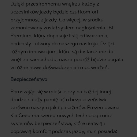
Dzięki przestronnemu wnętrzu każdy z
uczestników jazdy będzie czuł komfort i
przyjemność z jazdy. Co więcej, w środku
zamontowany został system nagłośnienia JBL
Premium, który dopasuje listę odtwarzania,
podcasty i utwory do naszego nastroju. Dzięki
różnym innowacjom, które są dostarczane do
wnętrza samochodu, nasza podróż będzie bogata
w różne nowe doświadczenia i moc wrażeń.
Bezpieczeństwo
Poruszając się w mieście czy na każdej innej
drodze należy pamiętać o bezpieczeństwie
zarówno naszym jak i pasażerów. Prezentowana
Kia Ceed ma szereg nowych technologii oraz
systemów bezpieczeństwa, które ułatwią i
poprawią komfort podczas jazdy, m.in posiada: