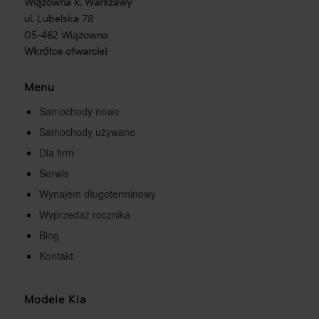
Wiązowna k. Warszawy
ul. Lubelska 78
05-462 Wiązowna
Wkrótce otwarcie!
Menu
Samochody nowe
Samochody używane
Dla firm
Serwis
Wynajem długoterminowy
Wyprzedaż rocznika
Blog
Kontakt
Modele Kia