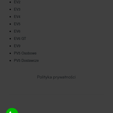
EV2
EV3
EV4
EV5
EV6
EV6 GT
EV9
PV5 Osobowe
PV5 Dostawcze
Polityka prywatności