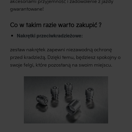
akcesoriami przyjemność i zadowolenie z jazdy
gwarantowane!
Co w takim razie warto zakupić ?
Nakrętki przeciwkradzieżowe:
zestaw nakrętek zapewni niezawodną ochronę
przed kradzieżą. Dzięki temu, będziesz spokojny o
swoje felgi, które pozostaną na swoim miejscu.