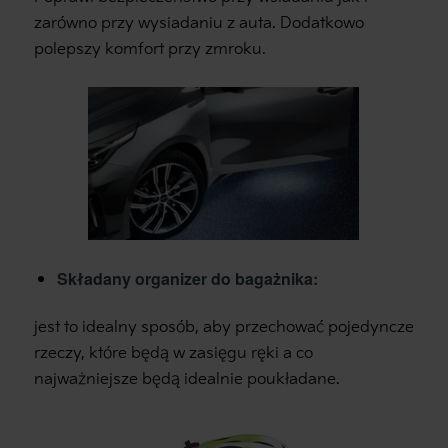
zarówno przy wysiadaniu z auta. Dodatkowo
polepszy komfort przy zmroku.
Składany organizer do bagażnika:
jest to idealny sposób, aby przechować pojedyncze
rzeczy, które będą w zasięgu ręki a co
najważniejsze będą idealnie poukładane.